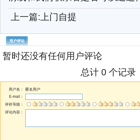
上一篇:
上门自提
用户评论
暂时还没有任何用户评论
总计 0 个记录
用户名：
匿名用户
E-mail：
评价等级：
评论内容：