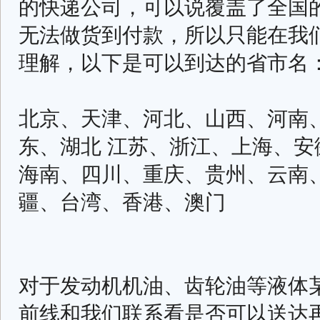
的快递公司，可以说覆盖了全国
无法做货到付款，所以只能在我
理解，以下是可以到达的省市名
北京、天津、河北、山西、河南
东、湖北 江苏、浙江、上海、
海南、四川、重庆、贵州、云南
疆、台湾、香港、澳门
对于发动机机油、齿轮油等液体
前线和我们联系看是否可以送达