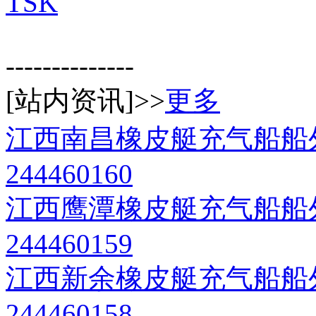
TSK
--------------
[站内资讯]>>
更多
江西南昌橡皮艇充气船船
244460160
江西鹰潭橡皮艇充气船船
244460159
江西新余橡皮艇充气船船
244460158