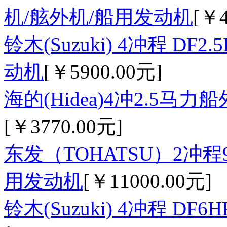
机/舷外机/船用发动机
[￥4
铃木(Suzuki) 4冲程 D
动机
[￥5900.00元]
海的(Hidea)4冲2.5马
[￥3770.00元]
东发（TOHATSU）2冲程
用发动机
[￥11000.00元]
铃木(Suzuki) 4冲程 