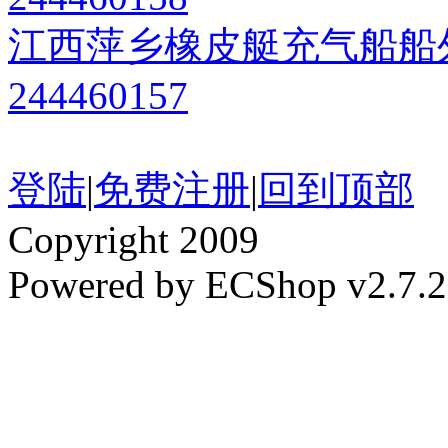
江西萍乡橡皮艇充气船船
244460157
登陆
|
免费注册
|
回到顶部
Copyright 2009
Powered by ECShop v2.7.2