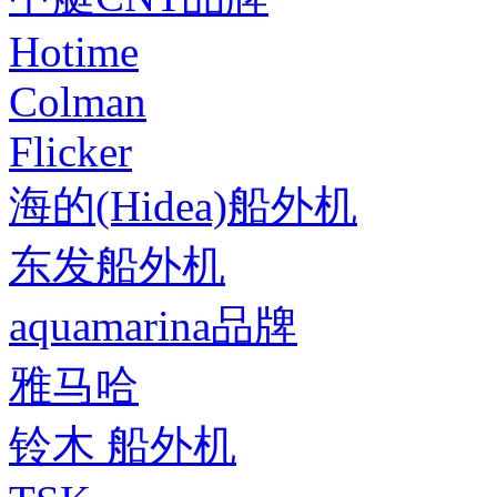
Hotime
Colman
Flicker
海的(Hidea)船外机
东发船外机
aquamarina品牌
雅马哈
铃木 船外机