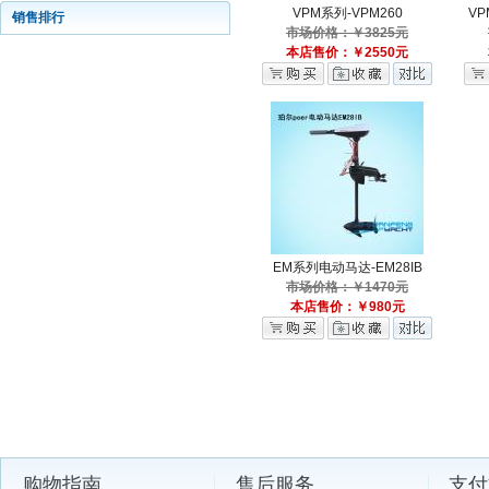
VPM系列-VPM260
VP
销售排行
市场价格：￥3825元
本店售价：￥2550元
EM系列电动马达-EM28IB
市场价格：￥1470元
本店售价：￥980元
购物指南
售后服务
支付