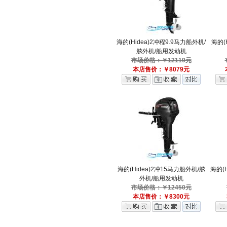
海的(Hidea)2冲程9.9马力船外机/
海的(
舷外机/船用发动机
市场价格：￥12119元
本店售价：￥8079元
海的(Hidea)2冲15马力船外机/舷
海的(
外机/船用发动机
市场价格：￥12450元
本店售价：￥8300元