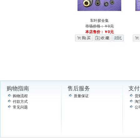
车叶胶全集
市场价格：￥0元
本店售价：￥0元
购物指南
售后服务
支付
购物流程
质量保证
货
付款方式
淘
常见问题
公