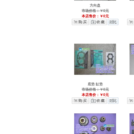
方向盘
市场价格：￥0元
本店售价：￥0元
底垫 缸垫
市场价格：￥0元
本店售价：￥0元