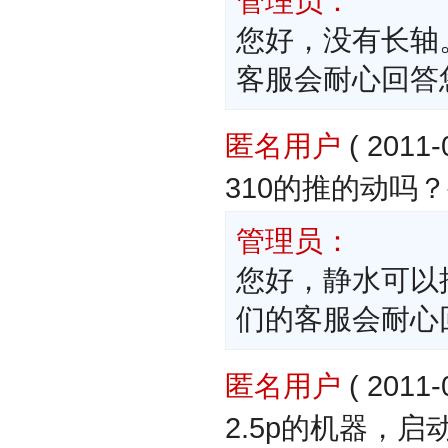
管理员：
您好，没有长轴。详
客服会耐心回答
匿名用户
( 2011-
310的推的动吗
管理员：
您好，静水可以推动
们的客服会耐心
匿名用户
( 2011-
2.5p的机器，