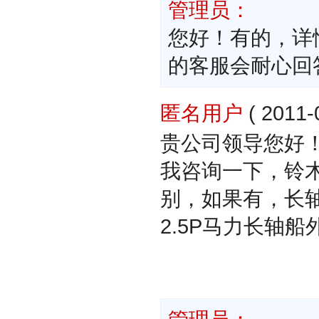
管理员：
您好！有的，详情可
的客服会耐心回
匿名用户
( 2011-
贵公司领导您好
我咨询一下，铃木(
别，如果有，长
2.5P马力长轴