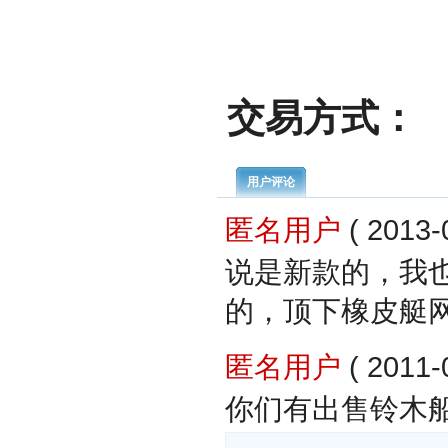
交易方式：
用户评论
匿名用户
( 2013-
说是新款的，我
的，顶下橡皮艇
匿名用户
( 2011-
你们有出售铃木