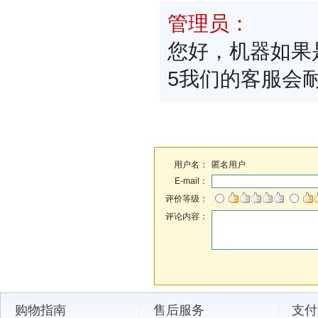
管理员：
您好，机器如果是在
5我们的客服会
用户名：
匿名用户
E-mail：
评价等级：
评论内容：
购物指南
售后服务
支付