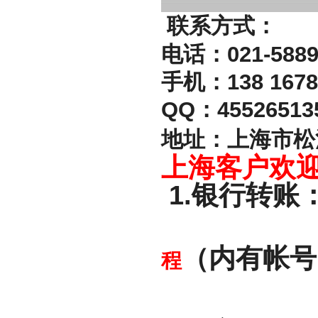
联系方式：
电话：021-5889
手机：138 167
QQ：45526513
地址：上海市松江
上海客户欢
1.银行转
（内有帐号
程