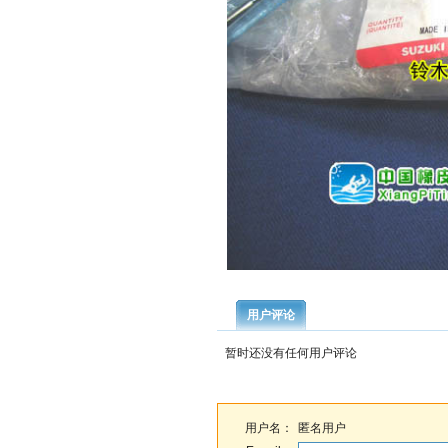
用户评论
暂时还没有任何用户评论
用户名：
匿名用户