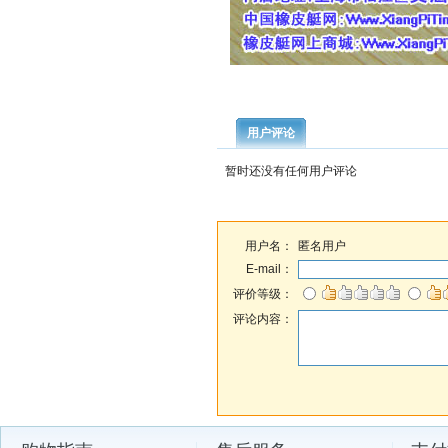
用户评论
暂时还没有任何用户评论
用户名：
匿名用户
E-mail：
评价等级：
评论内容：