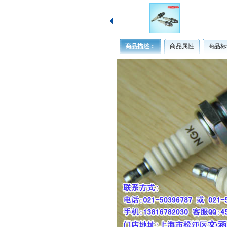
商品描述：
商品属性
商品标