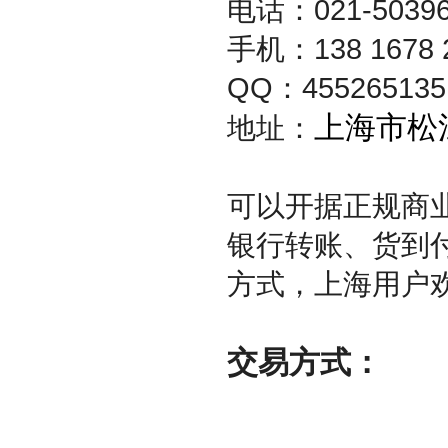
电话：021-50396
手机：138 1678
QQ：4552651
上海市松
地址：
可以开据正规商
银行转账、货到
方式，上海用户
交易方式：