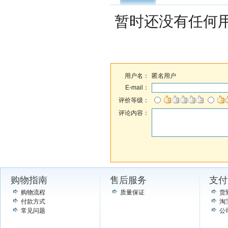
暂时还没有任何
用户名：
匿名用户
E-mail：
评价等级：
评论内容：
购物指南
售后服务
支付
购物流程
质量保证
货
付款方式
淘
常见问题
公