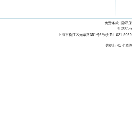
免责条款
|
隐私保
© 200
上海市松江区光华路351号3号楼 Tel: 021-503967
共执行 41 个查询