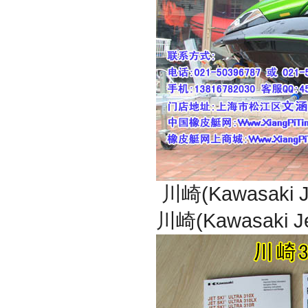
川崎(Kawasak
川崎(Kawasaki 