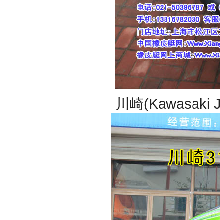
川崎(Kawasaki 