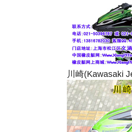
川崎(Kawasaki 