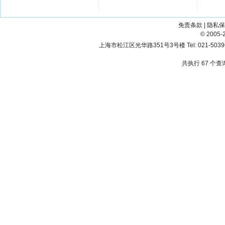
免责条款
|
隐私保
© 200
上海市松江区光华路351号3号楼 Tel: 021-503967
共执行 67 个查询