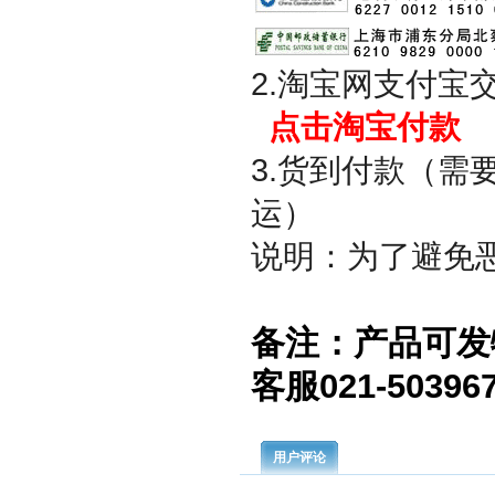
2.淘宝网支付宝
点击淘宝付款
3.货到付款（
运）
说明：为了避免
备注：产品可发
客服021-50396
用户评论