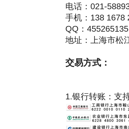
电话：021-58893
手机：138 1678
QQ：455265135
地址：上海市松江
交易方式：
1.银行转账：支