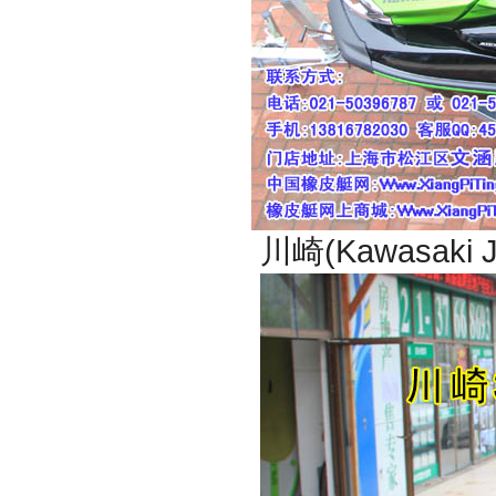
川崎(Kawasaki 