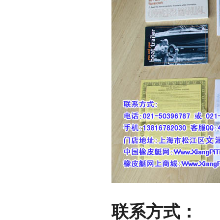
联系方式：