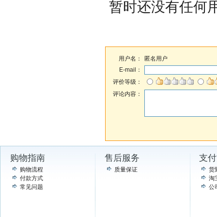
暂时还没有任何
用户名：
匿名用户
E-mail：
评价等级：
评论内容：
购物指南
售后服务
支付
购物流程
质量保证
货
付款方式
淘
常见问题
公